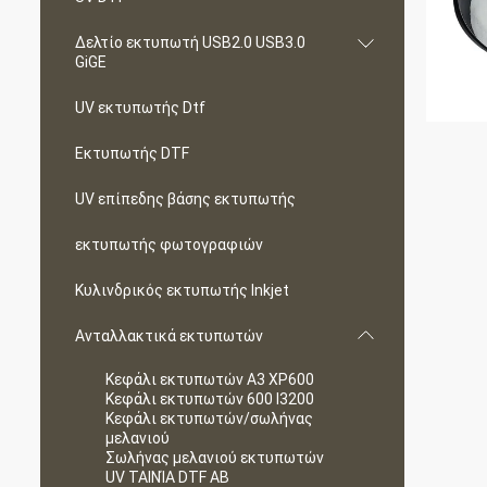
Δελτίο εκτυπωτή USB2.0 USB3.0
GiGE
UV εκτυπωτής Dtf
Εκτυπωτής DTF
UV επίπεδης βάσης εκτυπωτής
εκτυπωτής φωτογραφιών
Κυλινδρικός εκτυπωτής Inkjet
Ανταλλακτικά εκτυπωτών
Κεφάλι εκτυπωτών A3 XP600
Κεφάλι εκτυπωτών 600 I3200
Κεφάλι εκτυπωτών/σωλήνας
μελανιού
Σωλήνας μελανιού εκτυπωτών
UV ΤΑΙΝΊΑ DTF ΑΒ