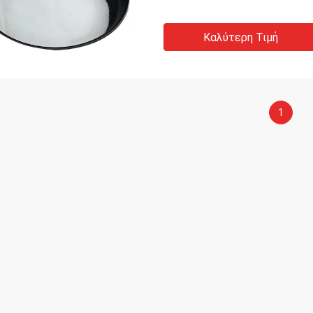
Καλύτερη Τιμή
1