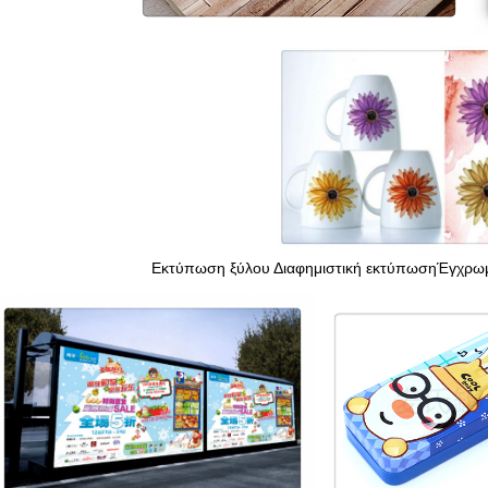
Εκτύπωση ξύλου Διαφημιστική εκτύπωση
Έγχρωμ