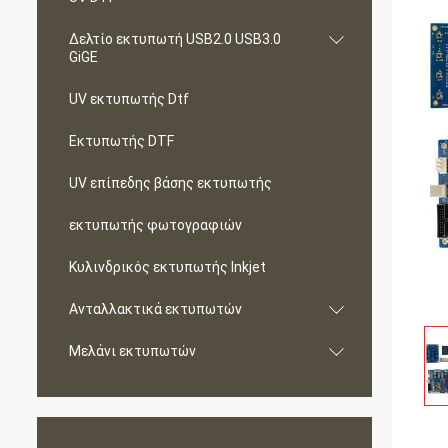
Δελτίο εκτυπωτή USB2.0 USB3.0
GiGE
UV εκτυπωτής Dtf
Εκτυπωτής DTF
UV επίπεδης βάσης εκτυπωτής
εκτυπωτής φωτογραφιών
Κυλινδρικός εκτυπωτής Inkjet
Ανταλλακτικά εκτυπωτών
Μελάνι εκτυπωτών