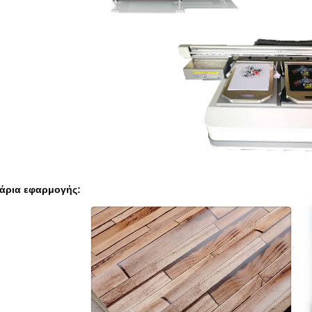
άρια εφαρμογής: