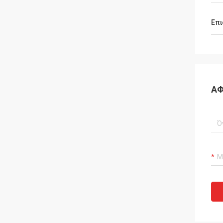
Επι
ΑΦ