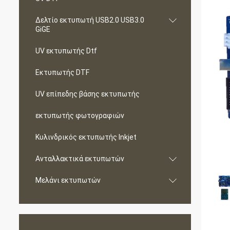
Δελτίο εκτυπωτή USB2.0 USB3.0
GiGE
UV εκτυπωτής Dtf
Εκτυπωτής DTF
UV επίπεδης βάσης εκτυπωτής
εκτυπωτής φωτογραφιών
Κυλινδρικός εκτυπωτής Inkjet
Ανταλλακτικά εκτυπωτών
Μελάνι εκτυπωτών