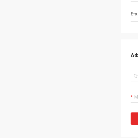
Επι
ΑΦ